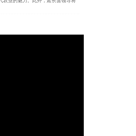
代农业的魅力。此外，延长县领导将