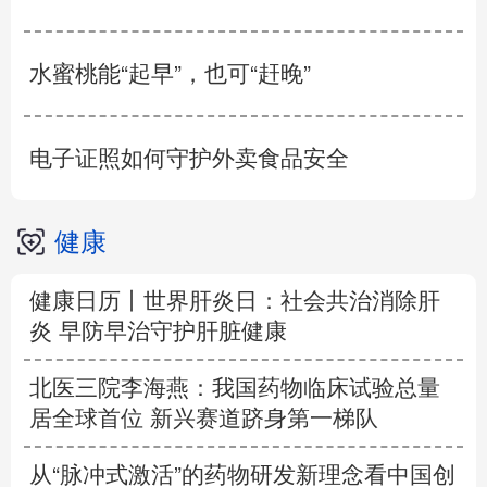
水蜜桃能“起早”，也可“赶晚”
电子证照如何守护外卖食品安全
健康
健康日历丨世界肝炎日：社会共治消除肝
炎 早防早治守护肝脏健康
北医三院李海燕：我国药物临床试验总量
居全球首位 新兴赛道跻身第一梯队
从“脉冲式激活”的药物研发新理念看中国创