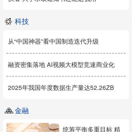
科技
从“中国神器”看中国制造迭代升级
融资密集落地 AI视频大模型竞速商业化
2025年我国年度数据生产量达52.26ZB
金融
统筹平衡多重目标 精