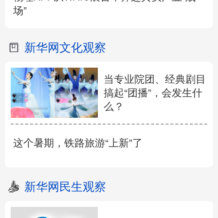
场”
新华网文化观察
当专业院团、经典剧目
搞起“团播”，会发生什
么？
这个暑期，铁路旅游“上新”了
新华网民生观察