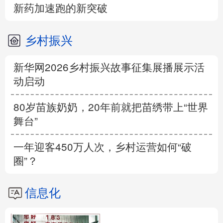
新药加速跑的新突破
乡村振兴
新华网2026乡村振兴故事征集展播展示活
动启动
80岁苗族奶奶，20年前就把苗绣带上“世界
舞台”
一年迎客450万人次，乡村运营如何“破
圈”？
信息化