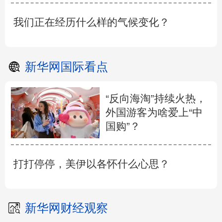
我们正在经历什么样的气候变化？
新华网国际看点
“反向海淘”持续火热，
外国游客为啥爱上“中
国购”？
打打停停，美伊以各怀什么心思？
新华网财经观察