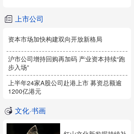
上市公司
资本市场加快构建双向开放新格局
沪市公司增持回购再加码 产业资本持续“跑
步入场”
上半年24家A股公司赴港上市 募资总额逾
1200亿港元
文化
·
书画