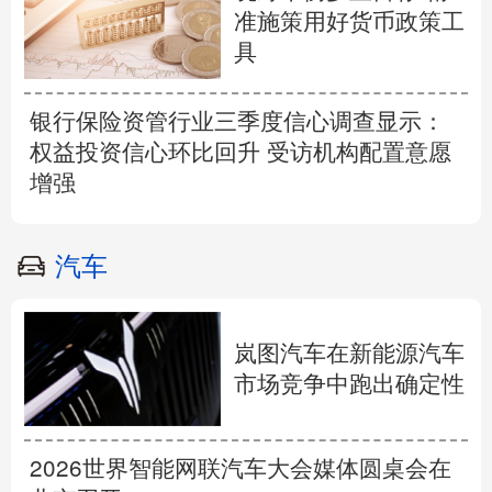
准施策用好货币政策工
具
银行保险资管行业三季度信心调查显示：
权益投资信心环比回升 受访机构配置意愿
增强
汽车
岚图汽车在新能源汽车
市场竞争中跑出确定性
2026世界智能网联汽车大会媒体圆桌会在