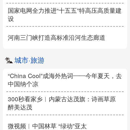
国家电网全力推进“十五五”特高压高质量建
设
河南三门峡打造高标准沿河生态廊道
城市
·
旅游
“China Cool”成海外热词——今年夏天，去
中国纳个凉
300秒看家乡︱内蒙古达茂旗：诗画草原
醉美达茂
微视频︱中国林草 “绿动”亚太