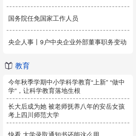
国务院任免国家工作人员
央企人事丨9户中央企业外部董事职务变动
教育
今年秋季学期中小学科学教育“上新” “做中
学”，让科学教育落地生根
长大后成为她 被老师抚养八年的安岳女孩
考上四川师范大学
快看 大学录取通知书还能这么用