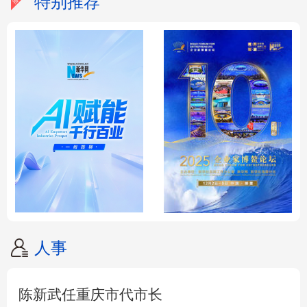
特别推荐
人事
陈新武任重庆市代市长