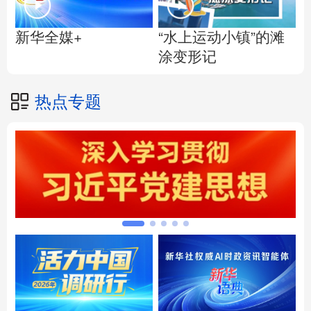
“水上运动小镇”的滩
新华全媒+
涂变形记
热点专题