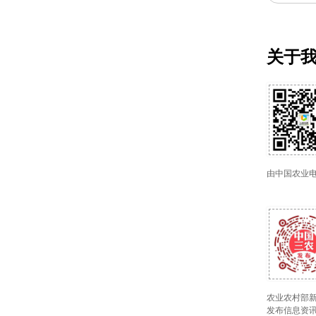
关于
由中国农业
农业农村部新
发布信息资讯