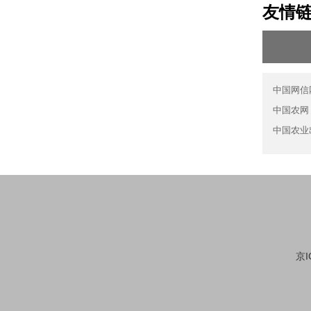
友情
中国网信
中国农网
中国农业
京I