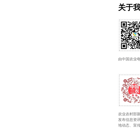
关于
由中国农业
农业农村部新
发布信息资讯
地动态、宣