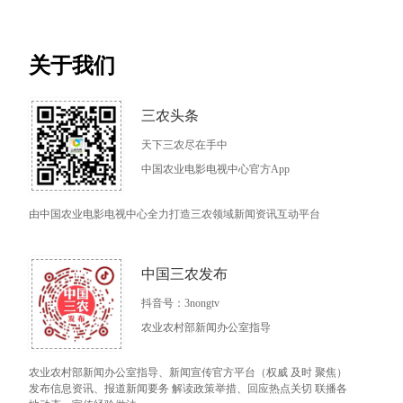
关于我们
三农头条
天下三农尽在手中
中国农业电影电视中心官方App
由中国农业电影电视中心全力打造三农领域新闻资讯互动平台
中国三农发布
抖音号：3nongtv
农业农村部新闻办公室指导
农业农村部新闻办公室指导、新闻宣传官方平台（权威 及时 聚焦）
发布信息资讯、报道新闻要务 解读政策举措、回应热点关切 联播各