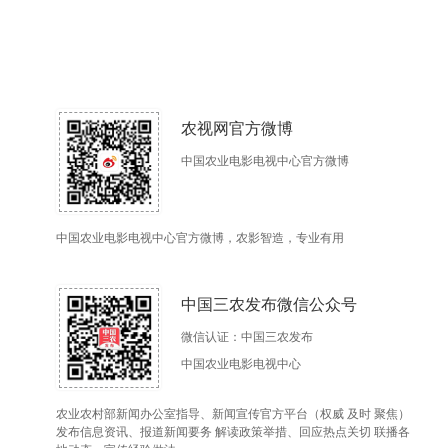
农视网官方微博
中国农业电影电视中心官方微博
中国农业电影电视中心官方微博，农影智造，专业有用
中国三农发布微信公众号
微信认证：中国三农发布
中国农业电影电视中心
农业农村部新闻办公室指导、新闻宣传官方平台（权威 及时 聚焦）
发布信息资讯、报道新闻要务 解读政策举措、回应热点关切 联播各