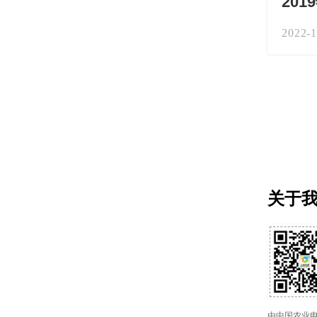
20
2022-1
关于
由中国农业