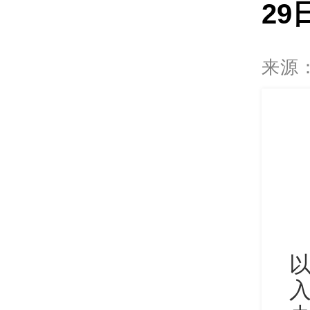
29
来源