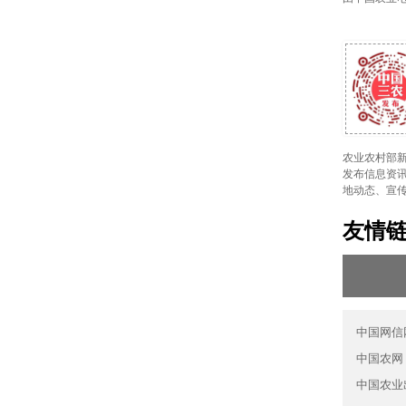
农业农村部新
发布信息资讯
地动态、宣
友情
中国网信
中国农网
中国农业