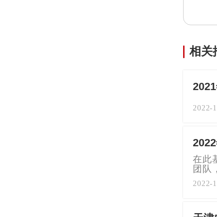
相关
20
2022-1
20
在此
团队
2022-1