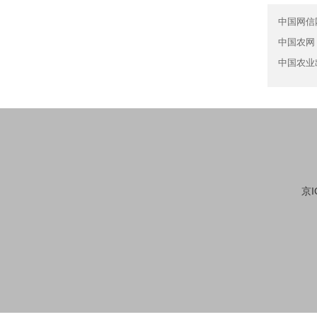
中国网信
中国农网
中国农业
京I