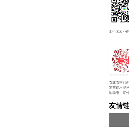
由中国农业
农业农村部新
发布信息资讯
地动态、宣
友情