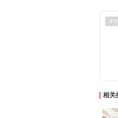
登录
相关