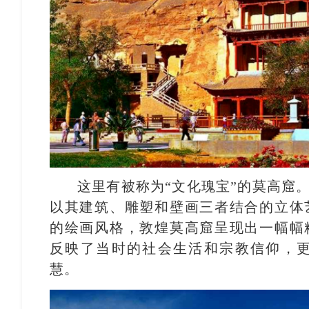
这里有被称为“文化瑰宝”的莫高窟
以其建筑、雕塑和壁画三者结合的立体
的绘画风格，敦煌莫高窟呈现出一幅幅
反映了当时的社会生活和宗教信仰，
慧。