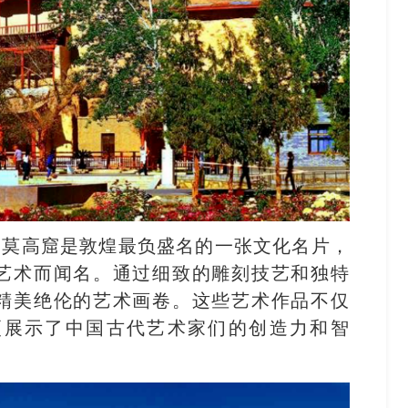
。莫高窟是敦煌最负盛名的一张文化名片，
艺术而闻名。通过细致的雕刻技艺和独特
精美绝伦的艺术画卷。这些艺术作品不仅
更展示了中国古代艺术家们的创造力和智