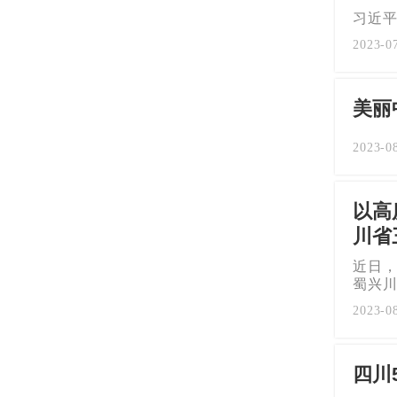
习近
2023-0
美丽
2023-0
以高
川省
近日
蜀兴
2023-0
四川