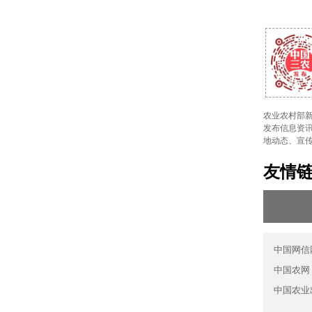
农业农村部新
发布信息资讯
地动态、宣
友情
中国网信
中国农网
中国农业