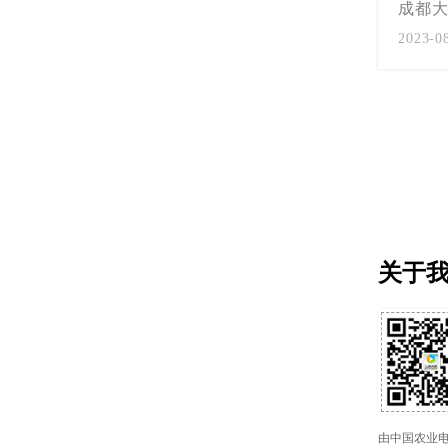
成都大
2023-0
关于
由中国农业