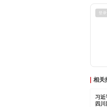
登录
相关
习近
四川