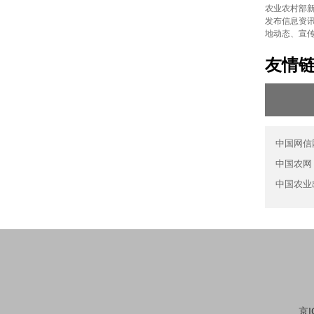
农业农村部新
发布信息资讯
地动态、宣
友情
中国网信
中国农网
中国农业
京I