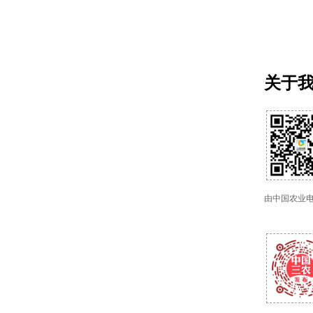
关于
由中国农业