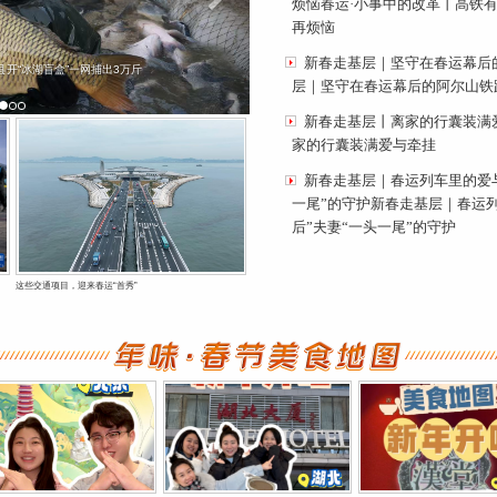
2025-02-
北 天鹅陪你过大年 | 新春走基层
2025-02-
友 黄河岸边藏族同胞的射箭传承
2025-02-
万人丨火壶洒星河！江苏祁巷村万人共舞中国年
2025-01-
园结义故地 | 新春走基层
2025-01-
年之故乡的召唤 | 新春走基层
2025-01-
基层——“菜篮子”里年味儿浓