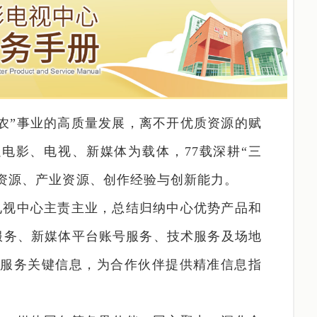
农”事业的高质量发展，离不开优质资源的赋
电影、电视、新媒体为载体，77载深耕“三
体资源、产业资源、创作经验与创新能力。
电视中心主责主业，总结归纳中心优势产品和
服务、新媒体平台账号服务、技术服务及场地
和服务关键信息，为合作伙伴提供精准信息指