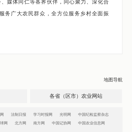
会、媒体同仁等各界伙伴，同心聚力、深化合
服务广大农民群众，全方位服务乡村全面振
地图导航
各省（区市）农业网站
网
法制日报
学习时报网
光明网
中国纪检监察杂志
球网
北方网
南方网
中国记协网
中国农业信息网