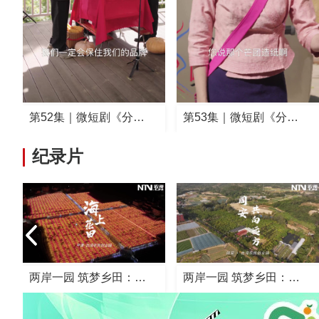
第53集｜微短剧《分…
第54集｜微短剧《分…
纪录片
两岸一园 筑梦乡田：…
两岸一园 筑梦乡田：…