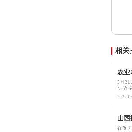
相关
农业
5月3
研指导
2022
山西
在促进