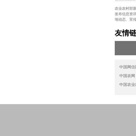
农业农村部新
发布信息资讯
地动态、宣
友情
中国网信
中国农网
中国农业