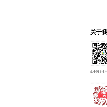
关于
由中国农业