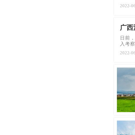
2022-
广西
日前，
入考察
2022-