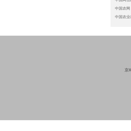
中国农网
中国农业
京I