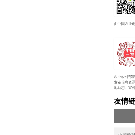
由中国农业
农业农村部新
发布信息资讯
地动态、宣
友情
中国网信