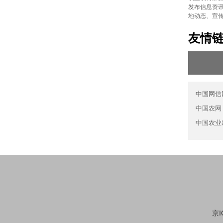
发布信息资讯
地动态、宣
友情
中国网信
中国农网
中国农业
京I