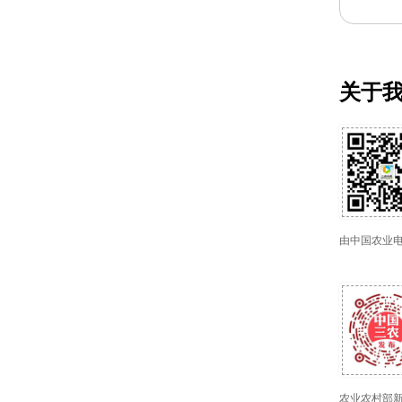
关于
由中国农业
农业农村部新