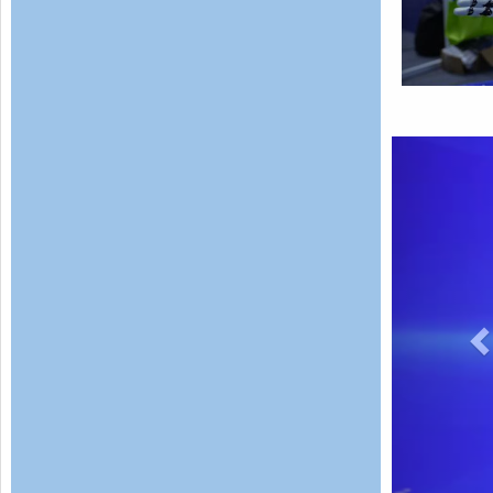
普惠——在世界互联网大会乌镇峰会洞见数智
未来