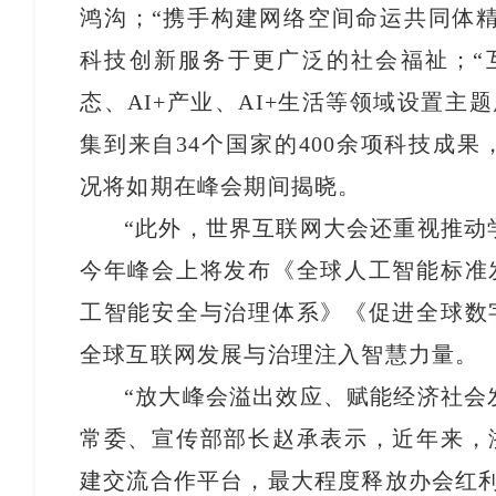
鸿沟；“携手构建网络空间命运共同体
科技创新服务于更广泛的社会福祉；“互
态、AI+产业、AI+生活等领域设置
集到来自34个国家的400余项科技成
况将如期在峰会期间揭晓。
“此外，世界互联网大会还重视推动
今年峰会上将发布《全球人工智能标准
工智能安全与治理体系》《促进全球数
全球互联网发展与治理注入智慧力量。
“放大峰会溢出效应、赋能经济社会
常委、宣传部部长赵承表示，近年来，
建交流合作平台，最大程度释放办会红