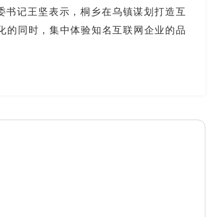
委书记王坚表示，桐乡在乌镇谋划打造互
化的同时，集中体验知名互联网企业的品