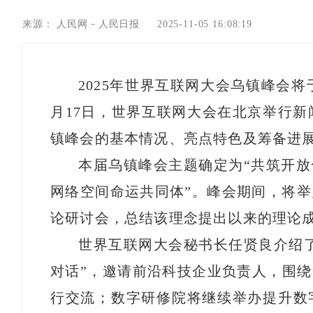
来源：
人民网－人民日报
2025-11-05 16:08:19
2025年世界互联网大会乌镇峰会将
月17日，世界互联网大会在北京举行新
镇峰会的基本情况、亮点特色及筹备进
本届乌镇峰会主题确定为“共筑开
网络空间命运共同体”。峰会期间，将举
论研讨会，总结该理念提出以来的理论
世界互联网大会秘书长任贤良介绍
对话”，邀请前沿科技企业负责人，围
行交流；数字研修院将继续举办提升数