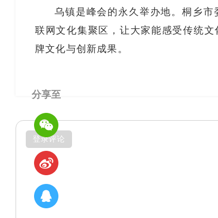
乌镇是峰会的永久举办地。桐乡市
联网文化集聚区，让大家能感受传统文
牌文化与创新成果。
分享至
登录评论