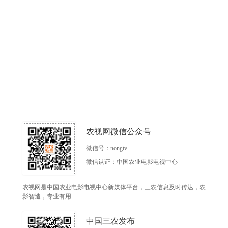
农视网微信公众号
微信号：nongtv
微信认证：中国农业电影电视中心
农视网是中国农业电影电视中心新媒体平台，三农信息及时传达，农
影智造，专业有用
中国三农发布