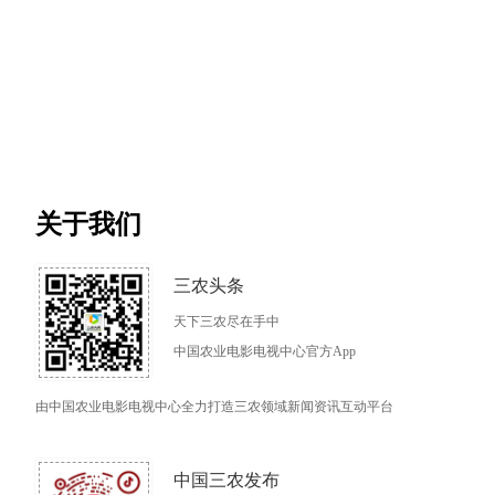
关于我们
三农头条
天下三农尽在手中
中国农业电影电视中心官方App
由中国农业电影电视中心全力打造三农领域新闻资讯互动平台
中国三农发布