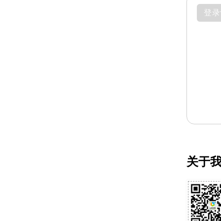
登录
关于