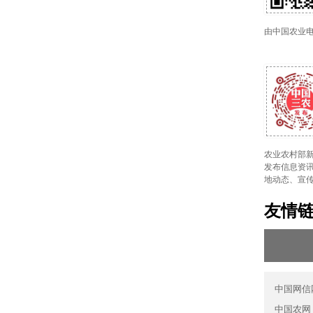
由中国农业
农业农村部新
发布信息资讯
地动态、宣
友情
中国网信
中国农网