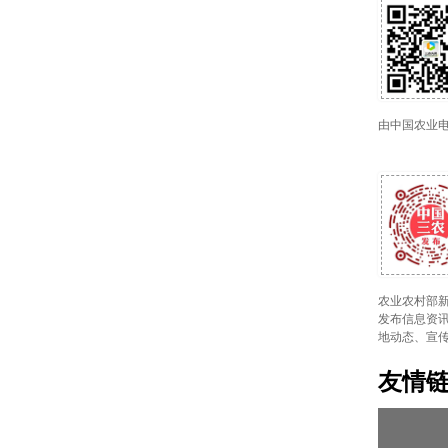
由中国农业
农业农村部新
发布信息资讯
地动态、宣
友情