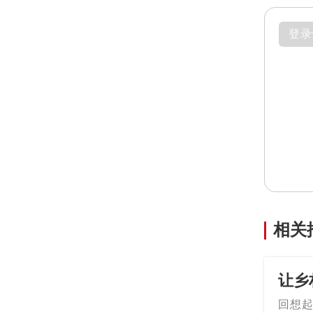
登录
相关
让乡
回想起