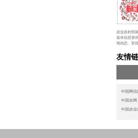
农业农村部新
发布信息资讯
地动态、宣
友情
中国网信
中国农网
中国农业