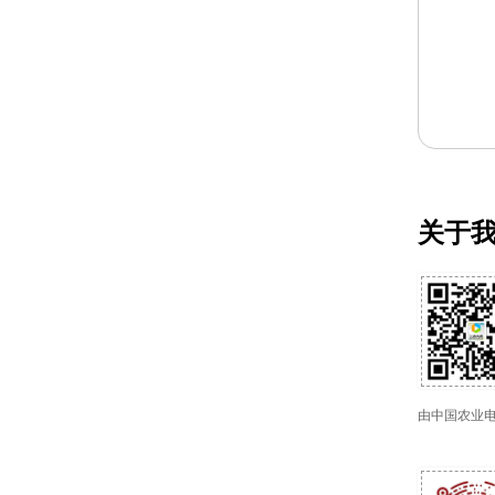
关于
由中国农业