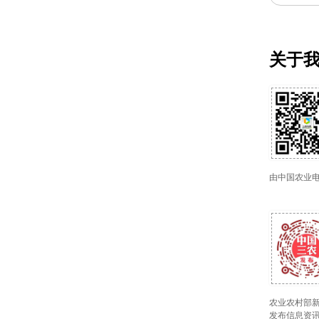
关于
由中国农业
农业农村部新
发布信息资讯