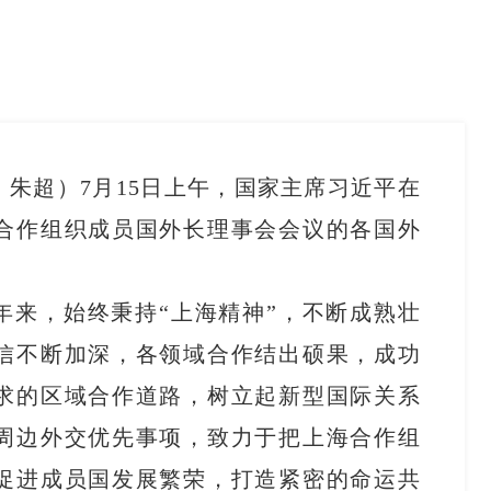
、朱超）7月15日上午，国家主席习近平在
合作组织成员国外长理事会会议的各国外
年来，始终秉持“上海精神”，不断成熟壮
信不断加深，各领域合作结出硕果，成功
求的区域合作道路，树立起新型国际关系
周边外交优先事项，致力于把上海合作组
促进成员国发展繁荣，打造紧密的命运共