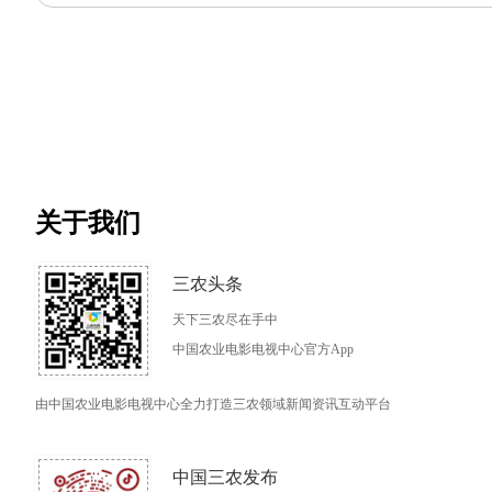
关于我们
三农头条
天下三农尽在手中
中国农业电影电视中心官方App
由中国农业电影电视中心全力打造三农领域新闻资讯互动平台
中国三农发布