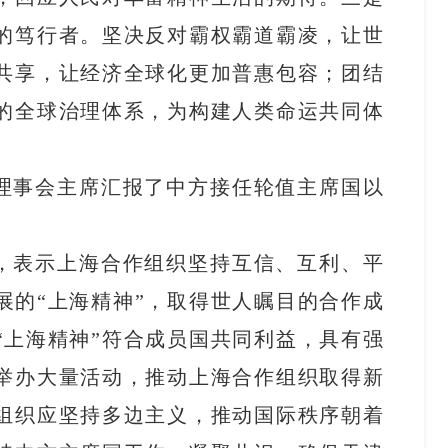
的笃行者。坚决反对霸权霸道霸凌，让世
共享，让经济全球化更加普惠包容；团结
的全球治理体系，为构建人类命运共同体
理事会主席汇报了中方接任轮值主席国以
。
，表示上海合作组织坚持互信、互利、平
展的“上海精神”，取得世人瞩目的合作成
“上海精神”符合成员国共同利益，具有强
举办大量活动，推动上海合作组织取得新
组织应坚持多边主义，推动国际秩序朝着