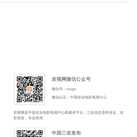
农视网微信公众号
微信号：nongtv
微信认证：中国农业电影电视中心
农视网是中国农业电影电视中心新媒体平台，三农信息及时传达，农
影智造，专业有用
中国三农发布