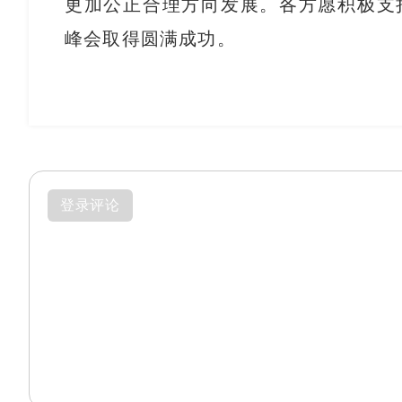
更加公正合理方向发展。各方愿积极支
峰会取得圆满成功。
登录评论