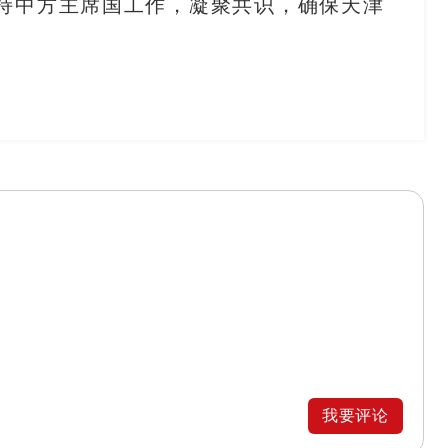
持中方主席国工作，凝聚共识，确保天津
我要评论