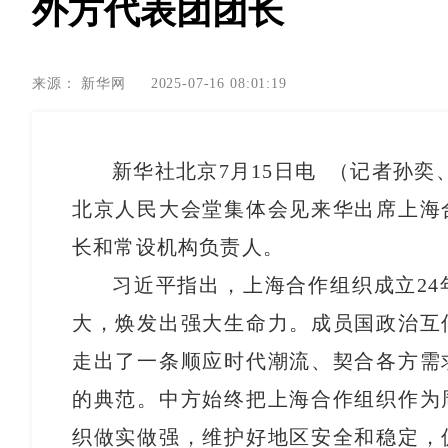
外方代表团团长
来源：
新华网
2025-07-16 08:01:19
新华社北京7月15日电 （记者孙奕
北京人民大会堂集体会见来华出席上海
长和常设机构负责人。
习近平指出，上海合作组织成立24
大，焕发出强大生命力。成员国政治互
走出了一条顺应时代潮流、契合各方需
的典范。中方始终把上海合作组织作为
织做实做强，维护好地区安全和稳定，