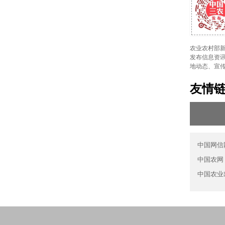
农业农村部新
发布信息资讯
地动态、宣
友情
中国网信
中国农网
中国农业