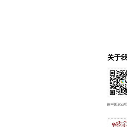
关于
由中国农业