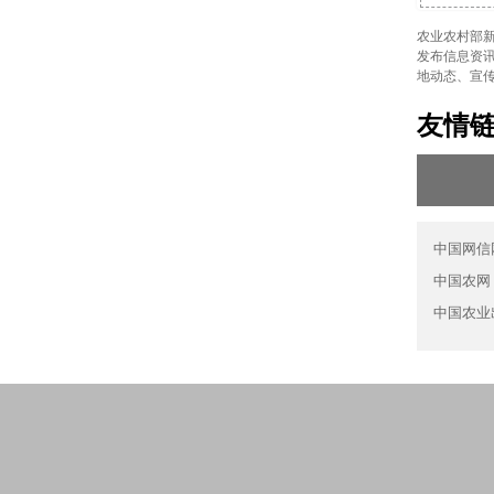
农业农村部新
发布信息资讯
地动态、宣
友情
中国网信
中国农网
中国农业