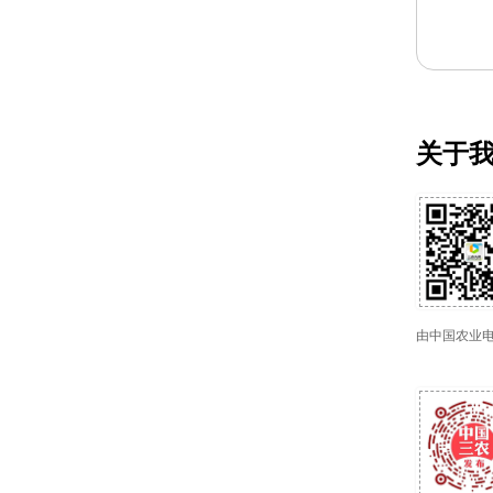
关于
由中国农业