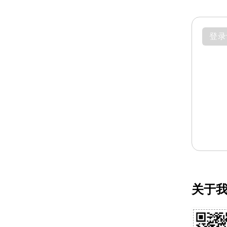
登录
关于