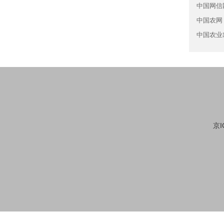
中国网信
中国农网
中国农业
京I