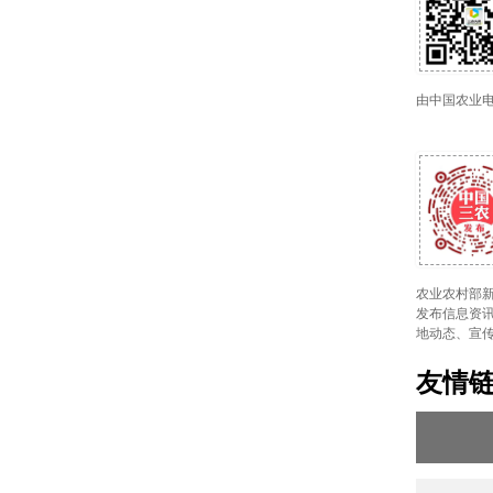
由中国农业
农业农村部新
发布信息资讯
地动态、宣
友情