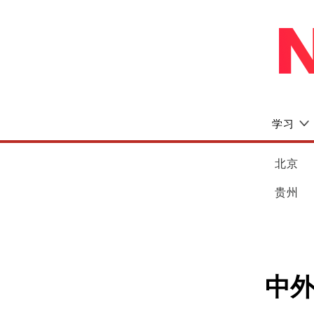
学习
北京
贵州
中外