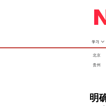
学习
北京
贵州
明