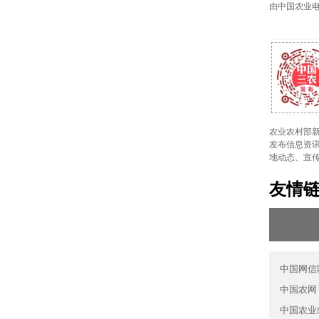
由中国农业
农业农村部新
发布信息资讯
地动态、宣
友情
中国网信
中国农网
中国农业