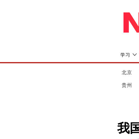
学习
北京
贵州
我