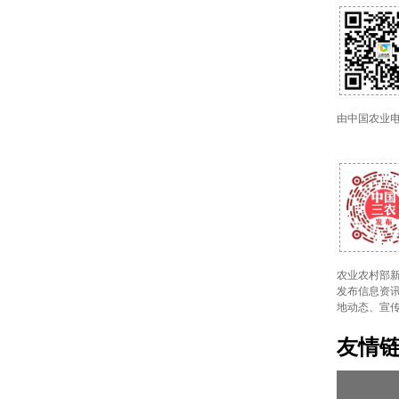
由中国农业
农业农村部新
发布信息资讯
地动态、宣
友情