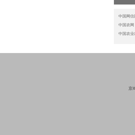
中国网信
中国农网
中国农业
京I