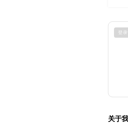
登录
关于