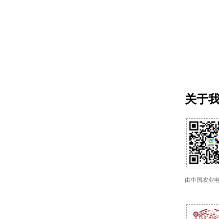
关于
由中国农业