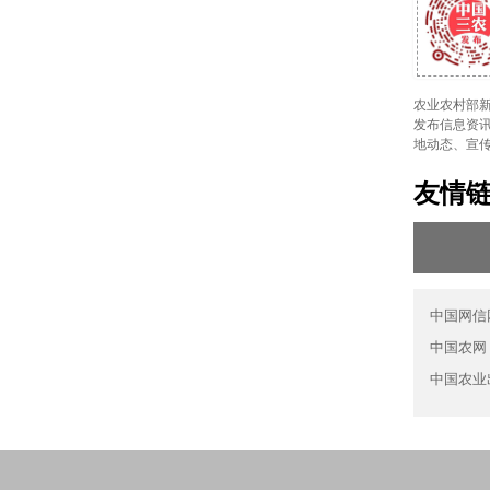
农业农村部新
发布信息资讯
地动态、宣
友情
中国网信
中国农网
中国农业