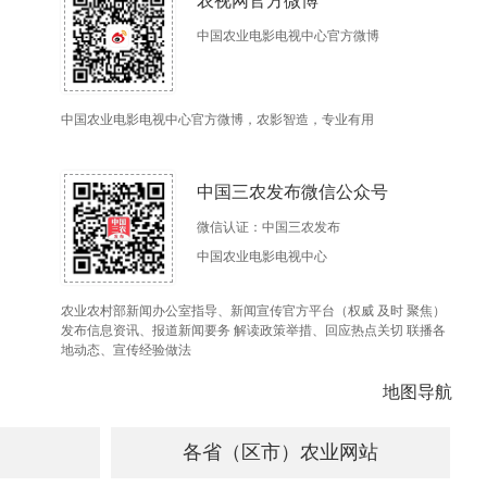
农视网官方微博
中国农业电影电视中心官方微博
中国农业电影电视中心官方微博，农影智造，专业有用
中国三农发布微信公众号
微信认证：中国三农发布
中国农业电影电视中心
农业农村部新闻办公室指导、新闻宣传官方平台（权威 及时 聚焦）
发布信息资讯、报道新闻要务 解读政策举措、回应热点关切 联播各
地动态、宣传经验做法
地图导航
各省（区市）农业网站