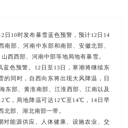
12日10时发布暴雪蓝色预警，预计12日14
东西南部、河南中东部和南部、安徽北部、
，山西西部、河南中部等地局地有暴雪。
蓝色预警。12日至13日，寒潮将继续东
雪的同时，自西向东将出现大风降温，日
青海东部、黄淮南部、江淮西部、江南以及
2℃，局地降温可达12℃至14℃，14日早
西北部、湖北南部一带。
潮对能源供应、人体健康、设施农业、交