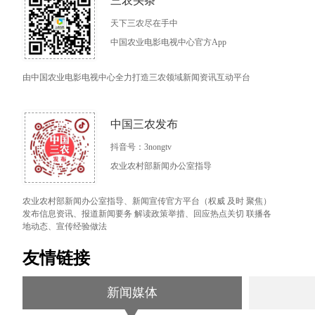
三农头条
天下三农尽在手中
中国农业电影电视中心官方App
由中国农业电影电视中心全力打造三农领域新闻资讯互动平台
中国三农发布
抖音号：3nongtv
农业农村部新闻办公室指导
农业农村部新闻办公室指导、新闻宣传官方平台（权威 及时 聚焦）
发布信息资讯、报道新闻要务 解读政策举措、回应热点关切 联播各
地动态、宣传经验做法
友情链接
新闻媒体