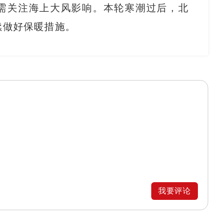
需关注海上大风影响。本轮寒潮过后，北
续做好保暖措施。
我要评论