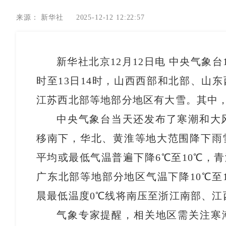
来源：
新华社
2025-12-12 12:22:57
新华社北京12月12日电 中央气象台
时至13日14时，山西西部和北部、山
江苏西北部等地部分地区有大雪。其中
中央气象台当天还发布了寒潮和大风
移南下，华北、黄淮等地大范围降下雨
平均或最低气温普遍下降6℃至10℃，
广东北部等地部分地区气温下降10℃至1
晨最低温度0℃线将南压至浙江南部、江
气象专家提醒，相关地区需关注寒