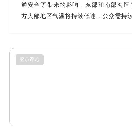
通安全等带来的影响，东部和南部海区
方大部地区气温将持续低迷，公众需持
登录评论