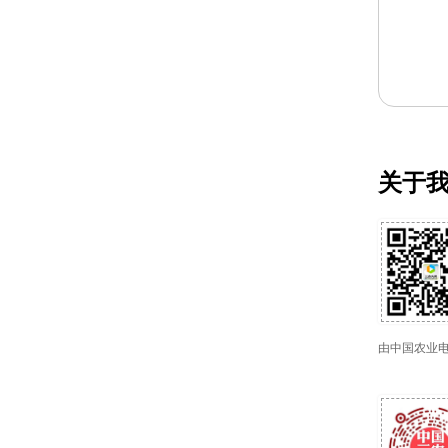
关于
由中国农业