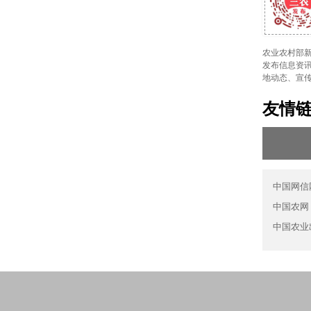
农业农村部新
发布信息资讯
地动态、宣
友情
中国网信
中国农网
中国农业