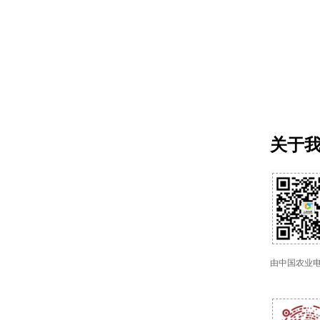
关于
由中国农业