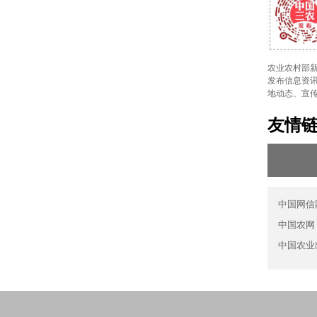
农业农村部新
发布信息资讯
地动态、宣
友情
中国网信
中国农网
中国农业