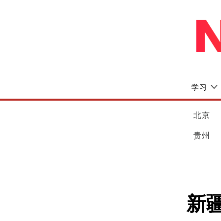
学习
北京
贵州
新