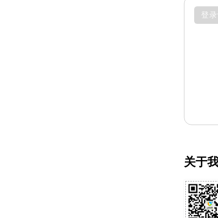
登录
关于