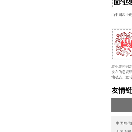
由中国农业
农业农村部新
发布信息资讯
地动态、宣
友情
中国网信
中国农网