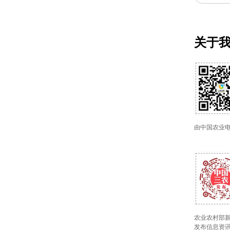
关于
由中国农业
农业农村部新
发布信息资讯