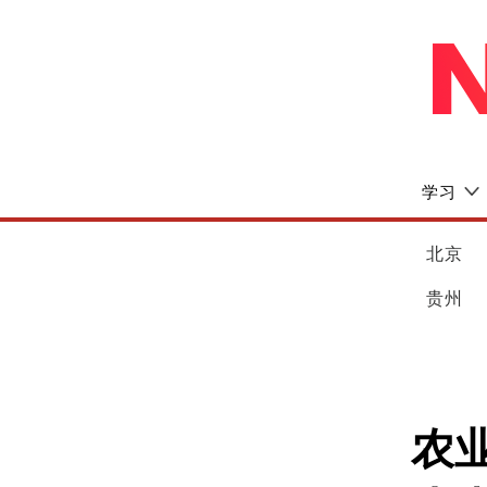
学习
北京
贵州
农业