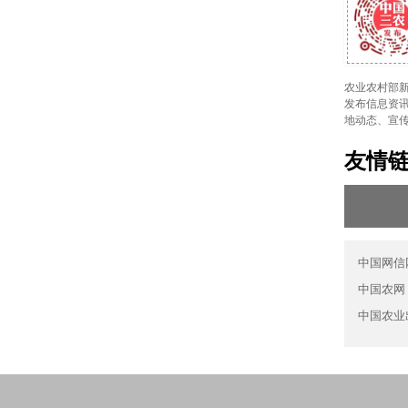
农业农村部新
发布信息资讯
地动态、宣
友情
中国网信
中国农网
中国农业