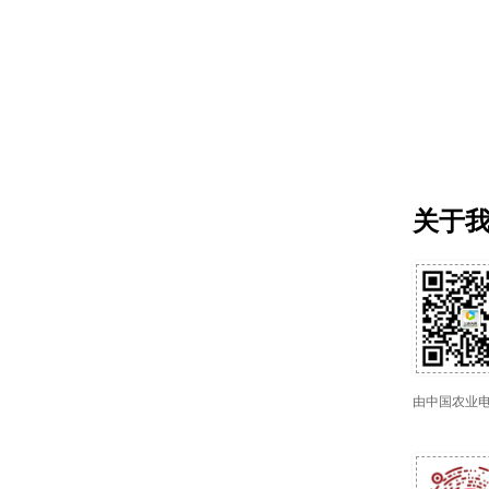
关于
由中国农业