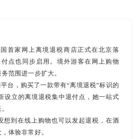
全国首家网上离境退税商店正式在北京落
退付点也同步启用。境外游客在网上购物
服务范围进一步扩大。
平台，购买了一款带有“离境退税”标识的
新设立的离境退税集中退付点，她一站式
账。
没想到在线上购物也可以发起退税，在酒
款，体验非常好。