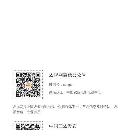
农视网微信公众号
微信号：nongtv
微信认证：中国农业电影电视中心
农视网是中国农业电影电视中心新媒体平台，三农信息及时传达，农
影智造，专业有用
中国三农发布