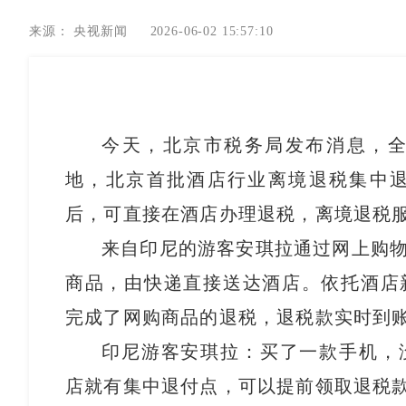
来源：
央视新闻
2026-06-02 15:57:10
今天，北京市税务局发布消息，
地，北京首批酒店行业离境退税集中
后，可直接在酒店办理退税，离境退税
来自印尼的游客安琪拉通过网上购物
商品，由快递直接送达酒店。依托酒店
完成了网购商品的退税，退税款实时到
印尼游客安琪拉：买了一款手机，
店就有集中退付点，可以提前领取退税