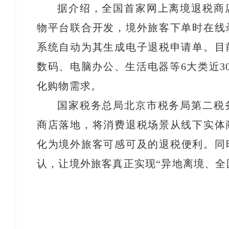
据介绍，全国首家网上离境退税商
物平台联合开发，境外旅客下单时在线
系统自动为其生成电子退税申请单。目
数码、电脑办公、生活电器等6大类近3
化购物需求。
国家税务总局北京市税务局第二税
商店落地，将消费退税场景从线下实体
化为境外旅客可感可及的退税便利。同
认，让境外旅客真正实现“异地离境、全