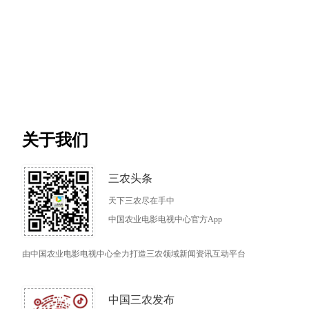
关于我们
三农头条
天下三农尽在手中
中国农业电影电视中心官方App
由中国农业电影电视中心全力打造三农领域新闻资讯互动平台
中国三农发布