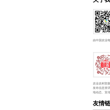
由中国农业
农业农村部新
发布信息资讯
地动态、宣
友情