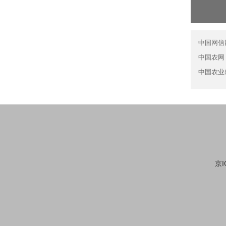
中国网信
中国农网
中国农业
京I