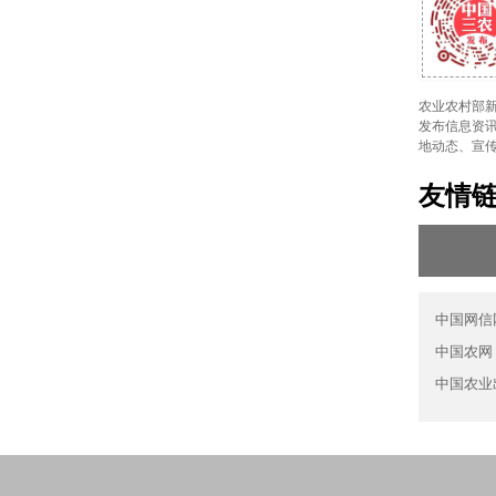
农业农村部新
发布信息资讯
地动态、宣
友情
中国网信
中国农网
中国农业