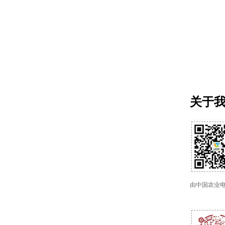
关于
由中国农业