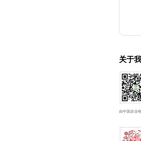
关于
由中国农业