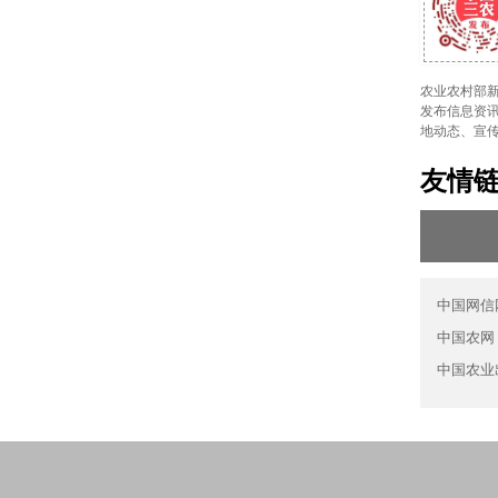
农业农村部新
发布信息资讯
地动态、宣
友情
中国网信
中国农网
中国农业