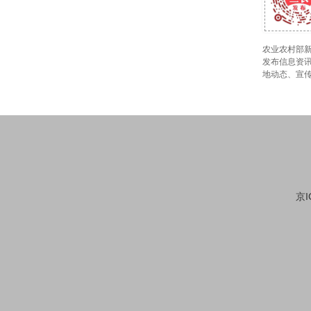
农业农村部新
发布信息资讯
地动态、宣
京I