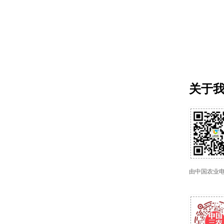
关于
由中国农业