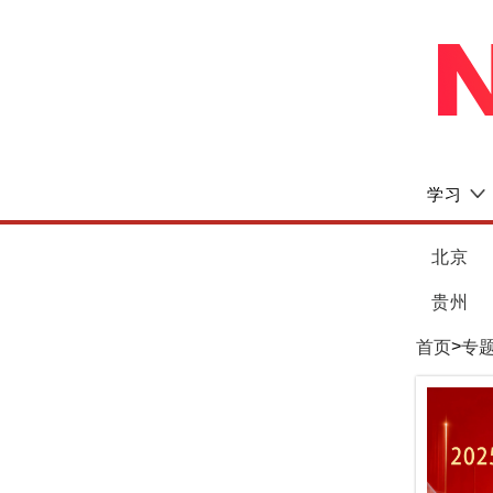
学习
北京
贵州
>
首页
专题