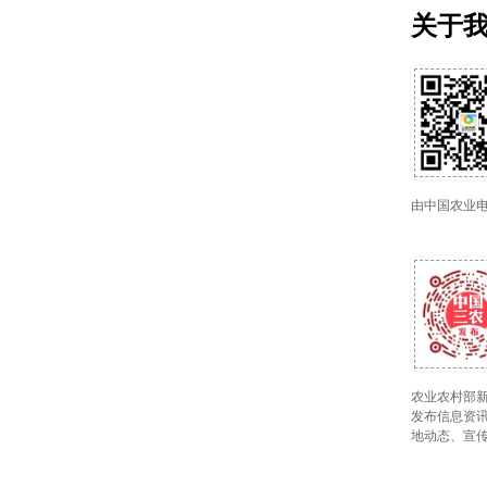
关于
由中国农业
农业农村部新
发布信息资讯
地动态、宣