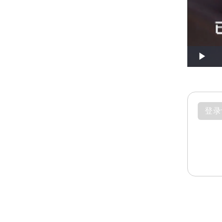
Play
登录