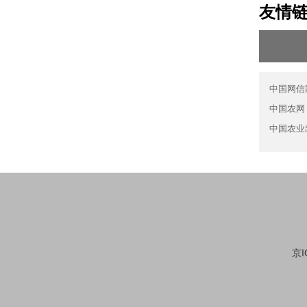
友情
中国网信
中国农网
中国农业
京I