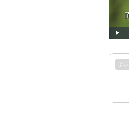
Play
登录