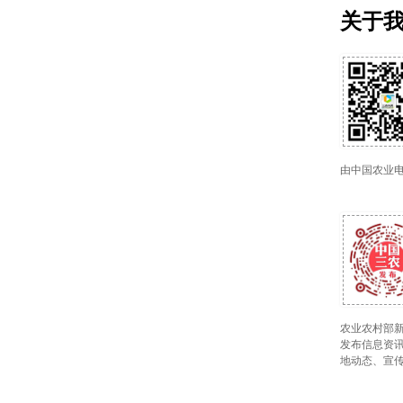
关于
由中国农业
农业农村部新
发布信息资讯
地动态、宣