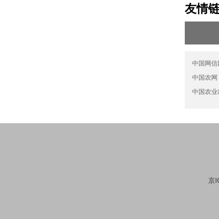
友情
中国网信
中国农网
中国农业
京I