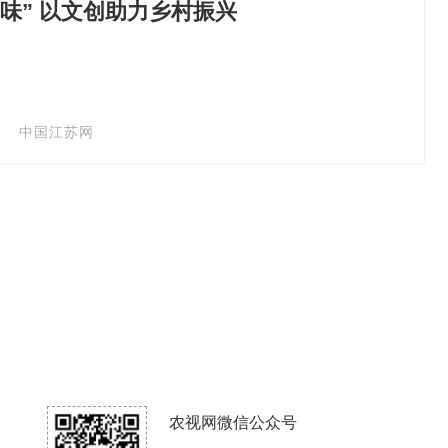
味” 以文创助力乡村振兴
中国江苏网
农视网微信公众号