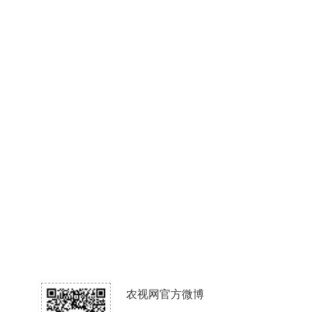
农视网官方微博