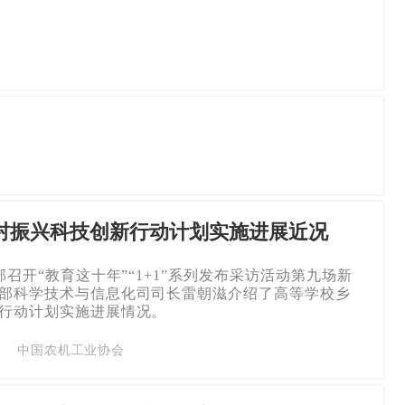
村振兴科技创新行动计划实施进展近况
部召开“教育这十年”“1+1”系列发布采访活动第九场新
部科学技术与信息化司司长雷朝滋介绍了高等学校乡
行动计划实施进展情况。
中国农机工业协会