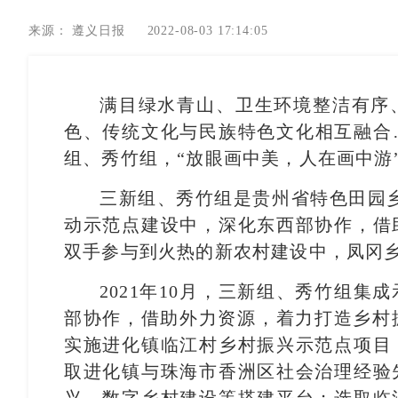
来源：
遵义日报
2022-08-03 17:14:05
满目绿水青山、卫生环境整洁有序
色、传统文化与民族特色文化相互融合
组、秀竹组，“放眼画中美，人在画中游
三新组、秀竹组是贵州省特色田园
动示范点建设中，深化东西部协作，借
双手参与到火热的新农村建设中，凤冈
2021年10月，三新组、秀竹组
部协作，借助外力资源，着力打造乡村振
实施进化镇临江村乡村振兴示范点项目
取进化镇与珠海市香洲区社会治理经验