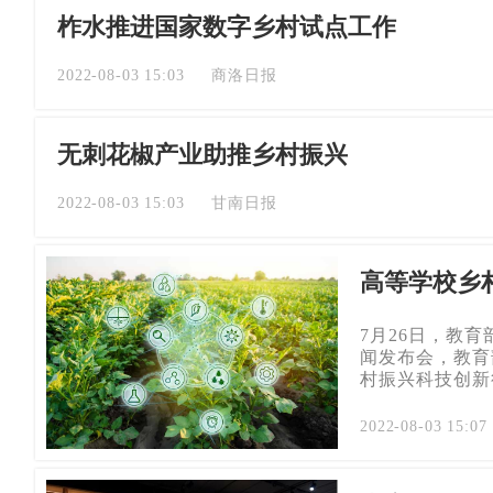
柞水推进国家数字乡村试点工作
2022-08-03 15:03
商洛日报
无刺花椒产业助推乡村振兴
2022-08-03 15:03
甘南日报
高等学校乡
7月26日，教育
闻发布会，教育
村振兴科技创新
2022-08-03 15:07