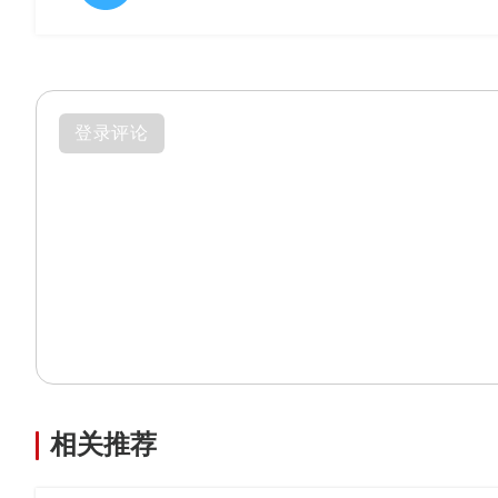
登录评论
相关推荐