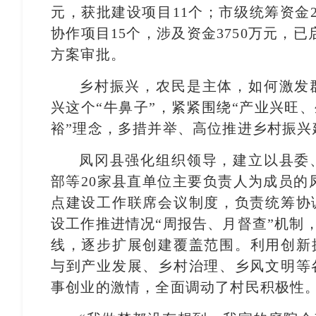
元，获批建设项目11个；市级统筹资金2
协作项目15个，涉及资金3750万元，
方案审批。
乡村振兴，农民是主体，如何激发
兴这个“牛鼻子”，紧紧围绕“产业兴旺
裕”理念，多措并举、高位推进乡村振兴
凤冈县强化组织领导，建立以县委
部等20家县直单位主要负责人为成员的
点建设工作联席会议制度，负责统筹协
设工作推进情况“周报告、月督查”机制，
线，逐步扩展创建覆盖范围。利用创新
与到产业发展、乡村治理、乡风文明等
事创业的激情，全面调动了村民积极性