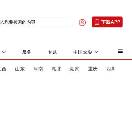
服务
专题
中国农影
江西
山东
河南
湖北
湖南
重庆
四川