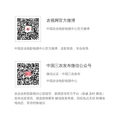
农视网官方微博
中国农业电影电视中心官方微博
中国农业电影电视中心官方微博，农影智造，专业有用
中国三农发布微信公众号
微信认证：中国三农发布
中国农业电影电视中心
农业农村部新闻办公室指导、新闻宣传官方平台（权威 及时 聚焦）
发布信息资讯、报道新闻要务 解读政策举措、回应热点关切 联播各
地动态、宣传经验做法