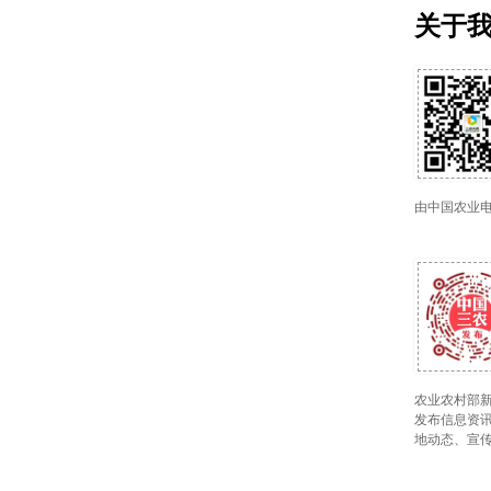
关于
由中国农业
农业农村部新
发布信息资讯
地动态、宣