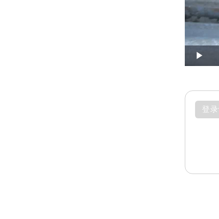
Play
登录