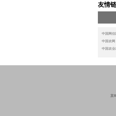
友情
中国网信
中国农网
中国农业
京I