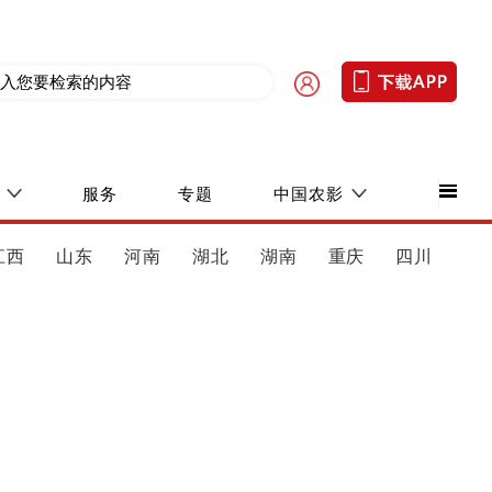
服务
专题
中国农影
江西
山东
河南
湖北
湖南
重庆
四川