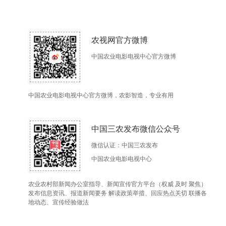
农视网官方微博
中国农业电影电视中心官方微博
中国农业电影电视中心官方微博，农影智造，专业有用
中国三农发布微信公众号
微信认证：中国三农发布
中国农业电影电视中心
农业农村部新闻办公室指导、新闻宣传官方平台（权威 及时 聚焦）
发布信息资讯、报道新闻要务 解读政策举措、回应热点关切 联播各
地动态、宣传经验做法