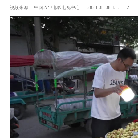
视频来源：
中国农业电影电视中心
2023-08-08 13:51:12