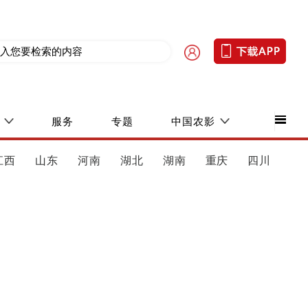
服务
专题
中国农影
江西
山东
河南
湖北
湖南
重庆
四川