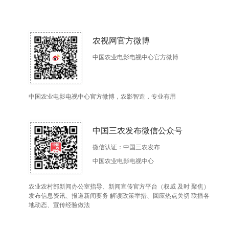
农视网官方微博
中国农业电影电视中心官方微博
中国农业电影电视中心官方微博，农影智造，专业有用
中国三农发布微信公众号
微信认证：中国三农发布
中国农业电影电视中心
农业农村部新闻办公室指导、新闻宣传官方平台（权威 及时 聚焦）
发布信息资讯、报道新闻要务 解读政策举措、回应热点关切 联播各
地动态、宣传经验做法