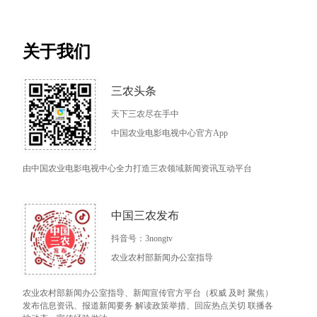
关于我们
三农头条
天下三农尽在手中
中国农业电影电视中心官方App
由中国农业电影电视中心全力打造三农领域新闻资讯互动平台
中国三农发布
抖音号：3nongtv
农业农村部新闻办公室指导
农业农村部新闻办公室指导、新闻宣传官方平台（权威 及时 聚焦）
发布信息资讯、报道新闻要务 解读政策举措、回应热点关切 联播各