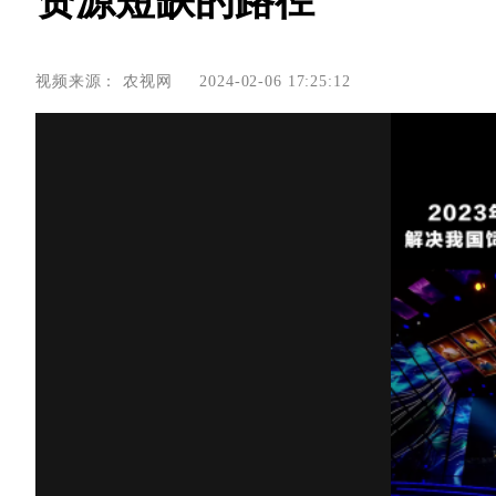
资源短缺的路径
视频来源：
农视网
2024-02-06 17:25:12