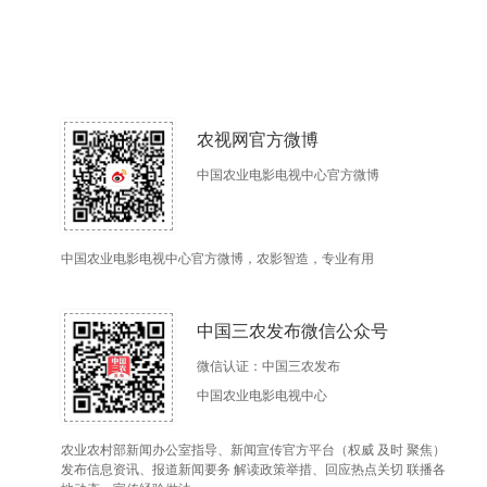
农视网官方微博
中国农业电影电视中心官方微博
中国农业电影电视中心官方微博，农影智造，专业有用
中国三农发布微信公众号
微信认证：中国三农发布
中国农业电影电视中心
农业农村部新闻办公室指导、新闻宣传官方平台（权威 及时 聚焦）
发布信息资讯、报道新闻要务 解读政策举措、回应热点关切 联播各