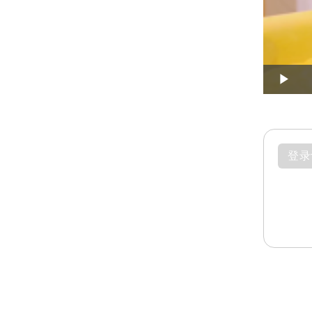
Play
登录