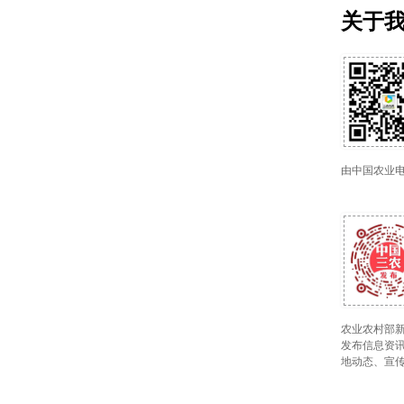
关于
由中国农业
农业农村部新
发布信息资讯
地动态、宣