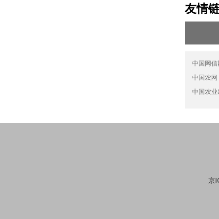
友情
中国网信
中国农网
中国农业
京I